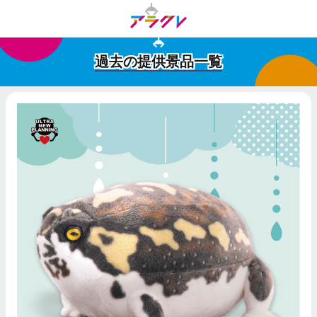
過去の提供景品一覧