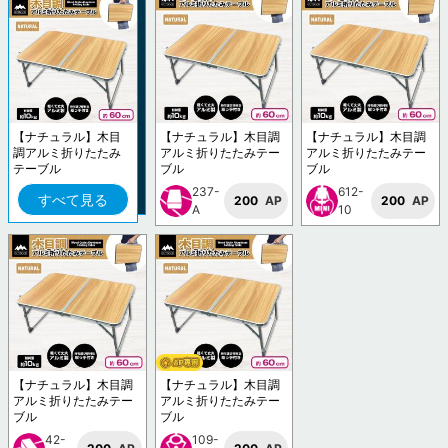
【ナチュラル】木目
【ナチュラル】木目調
【ナチュラル】木目調
調アルミ折りたたみ
アルミ折りたたみテー
アルミ折りたたみテー
テーブル
ブル
ブル
237-
612-
すべて見る
200
AP
200
AP
A
10
【ナチュラル】木目調
【ナチュラル】木目調
アルミ折りたたみテー
アルミ折りたたみテー
ブル
ブル
42-
109-