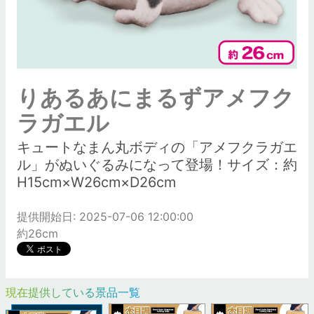
りあるあにまるずアメフク
ラガエル
キュートなまん丸ボディの「アメフクラガエ
ル」がぬいぐるみになって登場！サイズ：約
H15cm×W26cm×D26cm
提供開始日: 2025-07-06 12:00:00
約26cm
現在提供している景品一覧