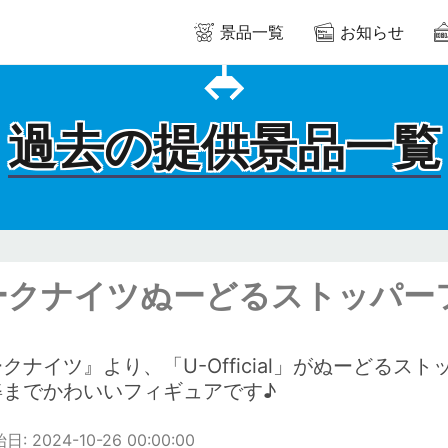
景品一覧
お知らせ
過去の提供景品一覧
クナイツぬーどるストッパーフィギ
クナイツ』より、「U-Official」がぬーどる
姿までかわいいフィギュアです♪
: 2024-10-26 00:00:00