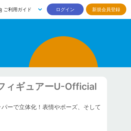
ご利用ガイド
ログイン
新規会員登録
ュアーU-Official
ストッパーで立体化！表情やポーズ、そして