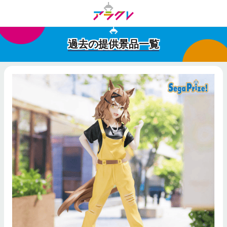
過去の提供景品一覧