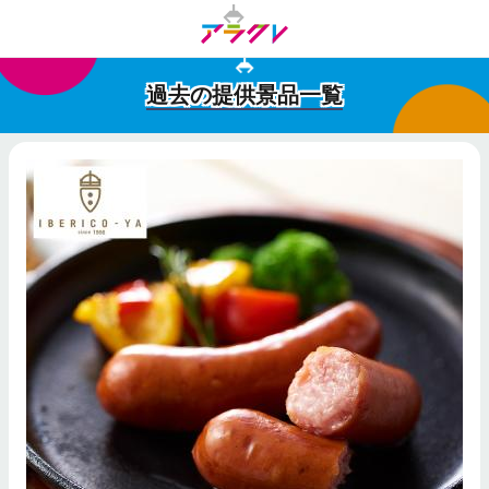
過去の提供景品一覧