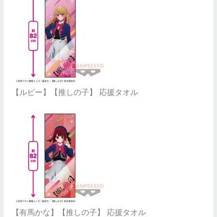
【ルビー】【推しの子】 応援タオル
【有馬かな】【推しの子】 応援タオル