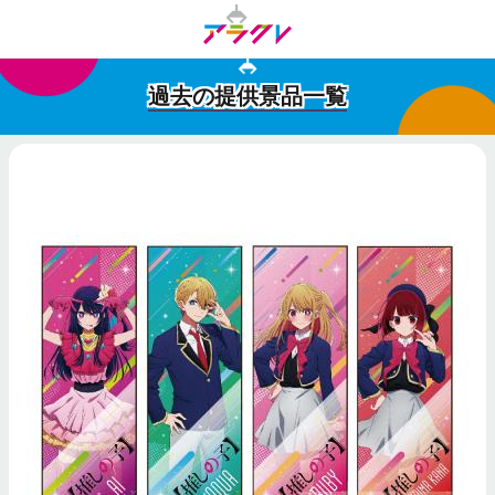
過去の提供景品一覧