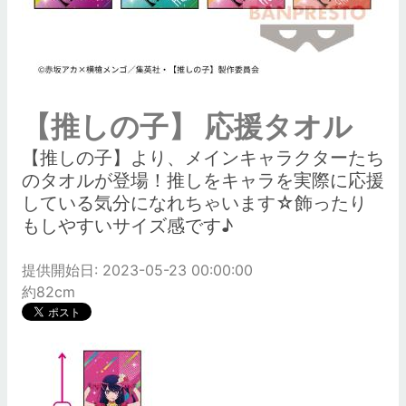
【推しの子】 応援タオル
【推しの子】より、メインキャラクターたち
のタオルが登場！推しをキャラを実際に応援
している気分になれちゃいます☆飾ったり
もしやすいサイズ感です♪
提供開始日: 2023-05-23 00:00:00
約82cm