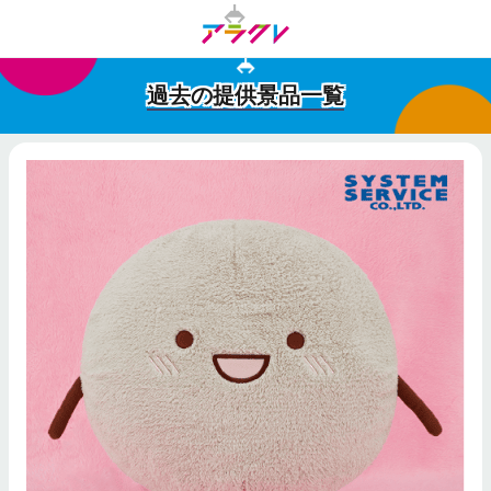
過去の提供景品一覧