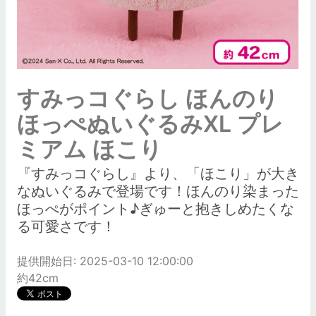
すみっコぐらし ほんのり
ほっぺぬいぐるみXL プレ
ミアム ほこり
『すみっコぐらし』より、「ほこり」が大き
なぬいぐるみで登場です！ほんのり染まった
ほっぺがポイント♪ぎゅーと抱きしめたくな
る可愛さです！
提供開始日: 2025-03-10 12:00:00
約42cm