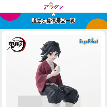
過去の提供景品一覧