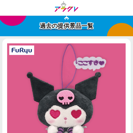
過去の提供景品一覧