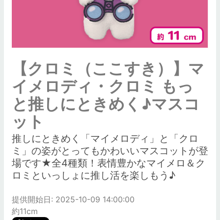
【クロミ（ここすき）】マ
イメロディ・クロミ もっ
と推しにときめく♪マスコ
ット
推しにときめく「マイメロディ」と「クロ
ミ」の姿がとってもかわいいマスコットが登
場です★全4種類！表情豊かなマイメロ＆ク
ロミといっしょに推し活を楽しもう♪
提供開始日: 2025-10-09 14:00:00
約11cm