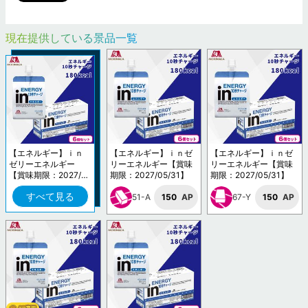
現在提供している景品一覧
【エネルギー】ｉｎ
【エネルギー】ｉｎゼ
【エネルギー】ｉｎゼ
ゼリーエネルギー
リーエネルギー【賞味
リーエネルギー【賞味
【賞味期限：2027/0
期限：2027/05/31】
期限：2027/05/31】
5/31】
すべて見る
51-A
150
AP
67-Y
150
AP