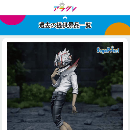
過去の提供景品一覧