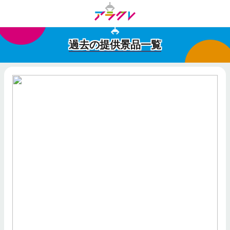
過去の提供景品一覧