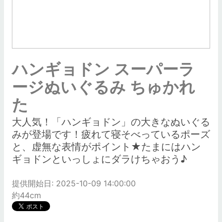
ハンギョドン スーパーラ
ージぬいぐるみ ちゅかれ
た
大人気！「ハンギョドン」の大きなぬいぐる
みが登場です！疲れて寝そべっているポーズ
と、虚無な表情がポイント★たまにはハン
ギョドンといっしょにダラけちゃおう♪
提供開始日: 2025-10-09 14:00:00
約44cm