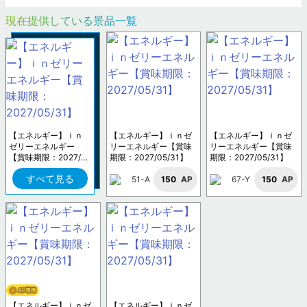
現在提供している景品一覧
【エネルギー】ｉｎ
【エネルギー】ｉｎゼ
【エネルギー】ｉｎゼ
ゼリーエネルギー
リーエネルギー【賞味
リーエネルギー【賞味
【賞味期限：2027/0
期限：2027/05/31】
期限：2027/05/31】
5/31】
すべて見る
51-A
150
AP
67-Y
150
AP
【エネルギー】ｉｎゼ
【エネルギー】ｉｎゼ