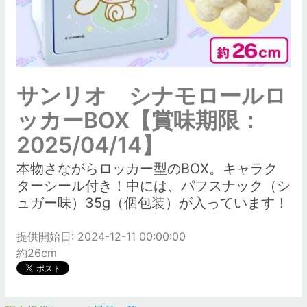
サンリオ シナモロールロ
ッカーBOX【賞味期限：
2025/04/14】
本物さながらロッカー型のBOX。キャラク
ターシール付き！中には、パフスナック（シ
ュガー味）35g（個包装）が入っています！
提供開始日: 2024-12-11 00:00:00
約26cm