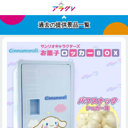
過去の提供景品一覧