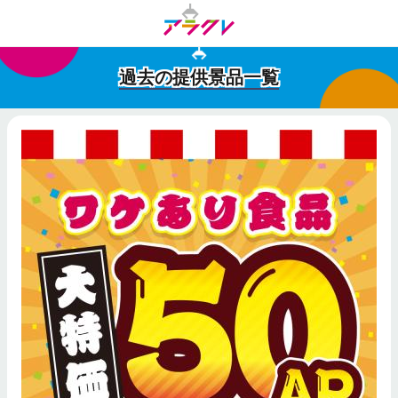
過去の提供景品一覧