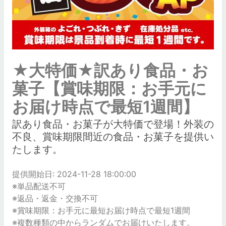
★大特価★訳あり食品・お
菓子【賞味期限：お手元に
お届け時点で最短1週間】
訳あり食品・お菓子が大特価で登場！外装の
不良、賞味期限間近の食品・お菓子を提供い
たします。
提供開始日: 2024-11-28 18:00:00
※単品配送不可
※返品・返金・交換不可
※賞味期限：お手元に最短お届け時点で最短1週間
※複数種類の中からランダムでお届けいたします。