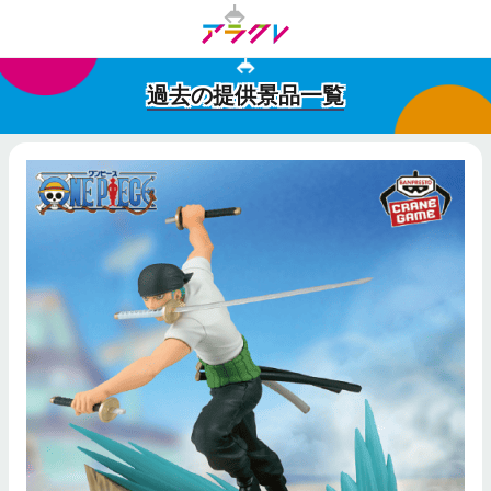
過去の提供景品一覧