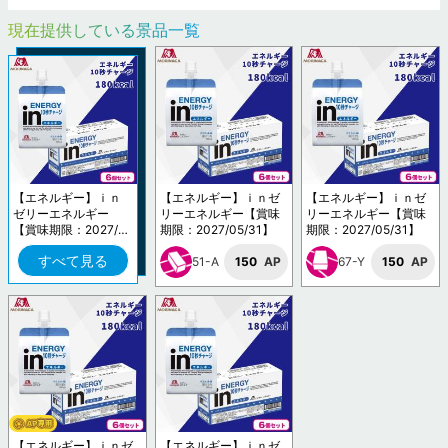
現在提供している景品一覧
【エネルギー】ｉｎ
【エネルギー】ｉｎゼ
【エネルギー】ｉｎゼ
ゼリーエネルギー
リーエネルギー【賞味
リーエネルギー【賞味
【賞味期限：2027/0
期限：2027/05/31】
期限：2027/05/31】
5/31】
すべて見る
51-A
150
AP
67-Y
150
AP
【エネルギー】ｉｎゼ
【エネルギー】ｉｎゼ