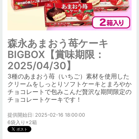
森永あまおう苺ケーキ
BIGBOX【賞味期限：
2025/04/30】
3種のあまおう苺（いちご）素材を使用した
クリームをしっとりソフトケーキとまろやか
チョコレートで包みこんだ贅沢な期間限定の
チョコレートケーキです！
提供開始日: 2025-02-16 18:00:00
6袋入り×2箱