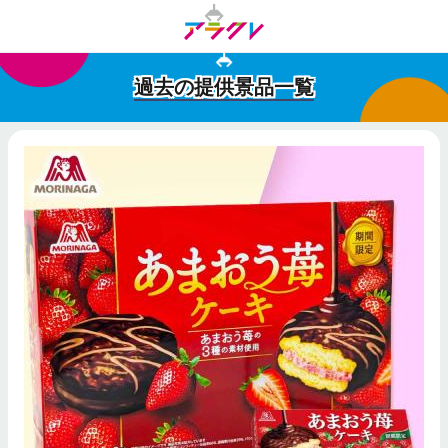
過去の提供景品一覧