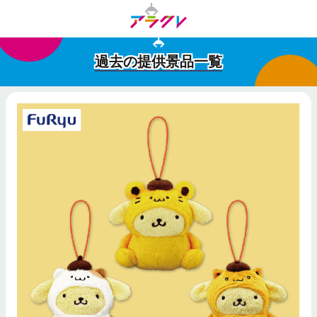
過去の提供景品一覧