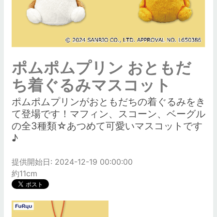
ポムポムプリン おともだ
ち着ぐるみマスコット
ポムポムプリンがおともだちの着ぐるみをき
て登場です！マフィン、スコーン、ベーグル
の全3種類☆あつめて可愛いマスコットです
♪
提供開始日: 2024-12-19 00:00:00
約11cm