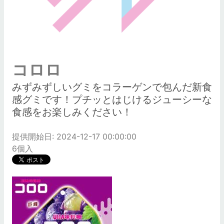
コロロ
みずみずしいグミをコラーゲンで包んだ新食
感グミです！プチッとはじけるジューシーな
食感をお楽しみください！
提供開始日: 2024-12-17 00:00:00
6個入