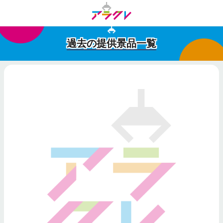
過去の提供景品一覧