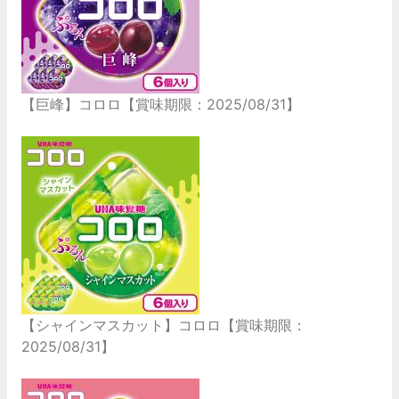
【巨峰】コロロ【賞味期限：2025/08/31】
【シャインマスカット】コロロ【賞味期限：
2025/08/31】