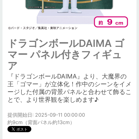
ドラゴンボールDAIMA ゴ
マー パネル付きフィギュ
ア
『ドラゴンボールDAIMA』より、大魔界の
王「ゴマー」が立体化！作中のシーンをイメ
ージした付属の背景パネルと合わせて飾るこ
とで、より世界観を楽しめます♪
提供開始日: 2025-09-11 00:00:00
約9cm（背面パネル約13cm）