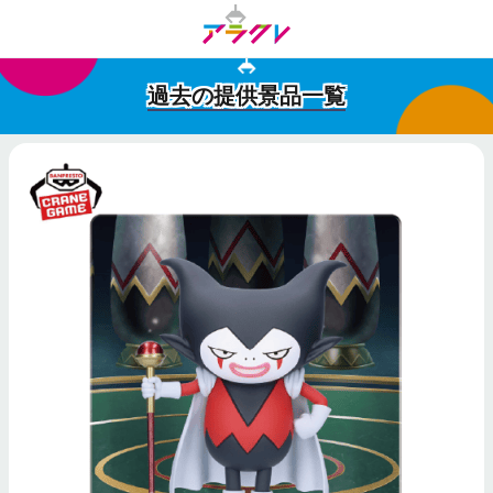
過去の提供景品一覧