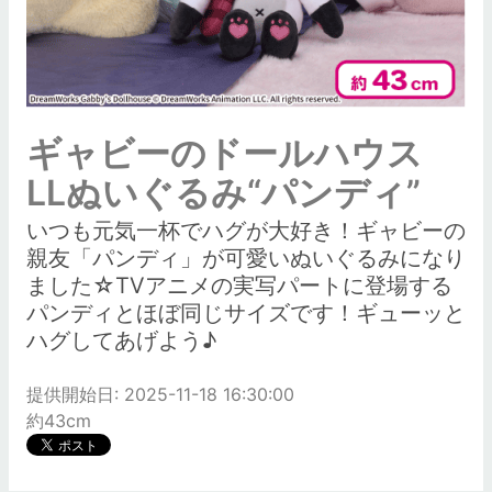
ギャビーのドールハウス
LLぬいぐるみ“パンディ”
いつも元気一杯でハグが大好き！ギャビーの
親友「パンディ」が可愛いぬいぐるみになり
ました☆TVアニメの実写パートに登場する
パンディとほぼ同じサイズです！ギューッと
ハグしてあげよう♪
提供開始日: 2025-11-18 16:30:00
約43cm