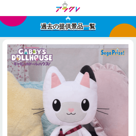
過去の提供景品一覧