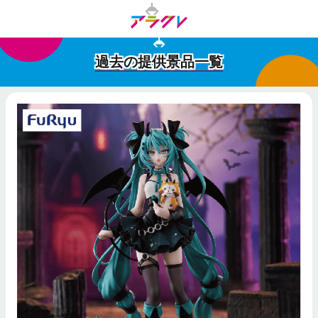
過去の提供景品一覧