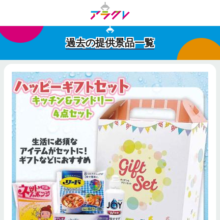
過去の提供景品一覧