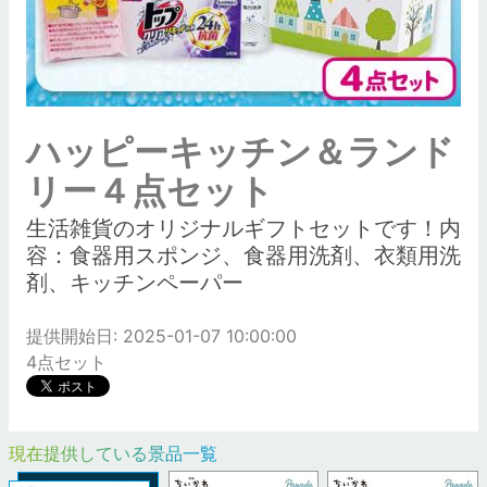
ハッピーキッチン＆ランド
リー４点セット
生活雑貨のオリジナルギフトセットです！内
容：食器用スポンジ、食器用洗剤、衣類用洗
剤、キッチンペーパー
提供開始日: 2025-01-07 10:00:00
4点セット
現在提供している景品一覧