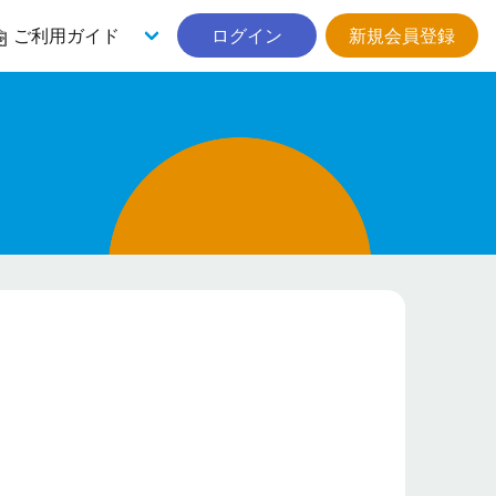
ご利用ガイド
ログイン
新規会員登録