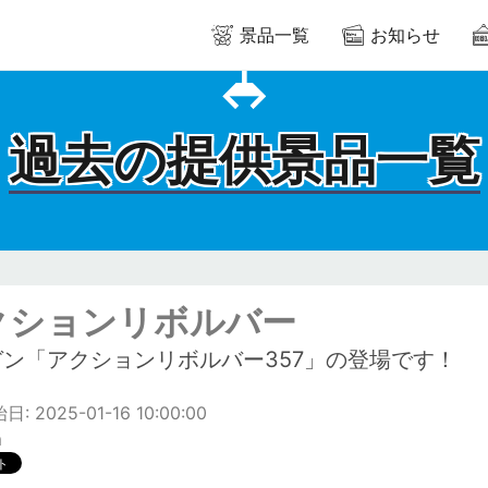
景品一覧
お知らせ
過去の提供景品一覧
クションリボルバー
ガン「アクションリボルバー357」の登場です！
 2025-01-16 10:00:00
m