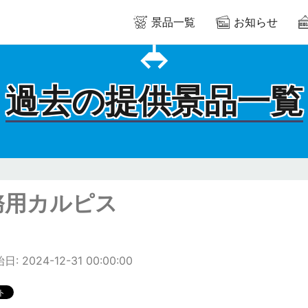
景品一覧
お知らせ
過去の提供景品一覧
務用カルピス
: 2024-12-31 00:00:00