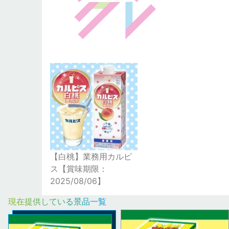
【白桃】業務用カルピ
ス【賞味期限：
2025/08/06】
現在提供している景品一覧