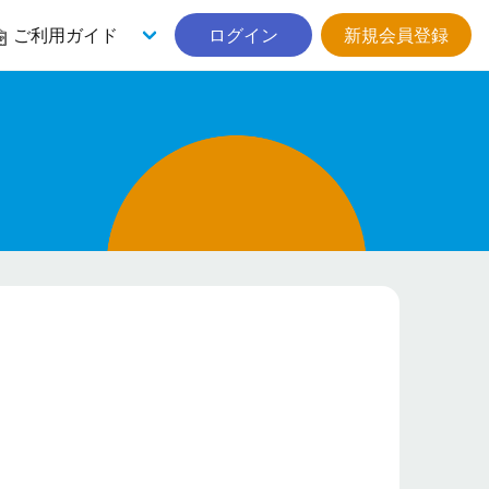
ご利用ガイド
ログイン
新規会員登録