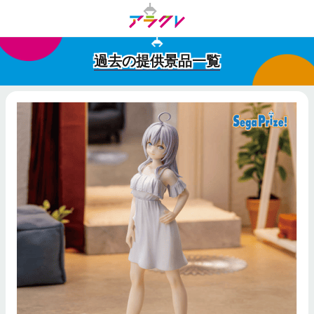
過去の提供景品一覧