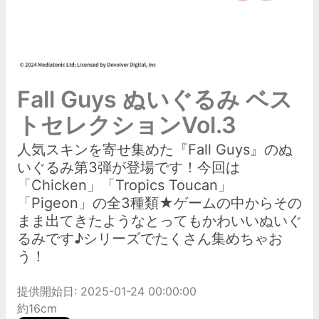
Fall Guys ぬいぐるみ ベス
トセレクションVol.3
人気スキンを寄せ集めた『Fall Guys』のぬ
いぐるみ第3弾が登場です！今回は
「Chicken」「Tropics Toucan」
「Pigeon」の全3種類★ゲームの中からその
まま出てきたようなとってもかわいいぬいぐ
るみです♪シリーズでたくさん集めちゃお
う！
提供開始日: 2025-01-24 00:00:00
約16cm