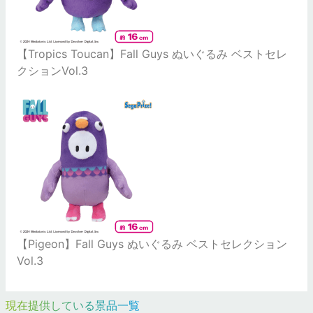
【Tropics Toucan】Fall Guys ぬいぐるみ ベストセレ
クションVol.3
【Pigeon】Fall Guys ぬいぐるみ ベストセレクション
Vol.3
現在提供している景品一覧