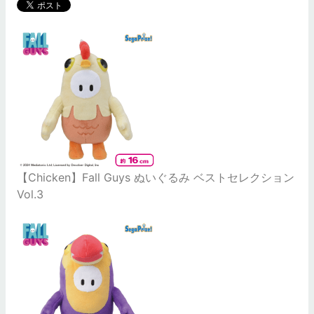
【Chicken】Fall Guys ぬいぐるみ ベストセレクション
Vol.3