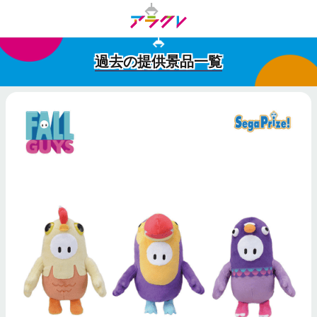
過去の提供景品一覧