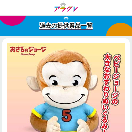
過去の提供景品一覧