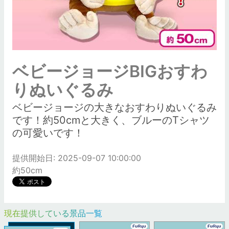
ベビージョージBIGおすわ
りぬいぐるみ
ベビージョージの大きなおすわりぬいぐるみ
です！約50cmと大きく、ブルーのTシャツ
の可愛いです！
提供開始日: 2025-09-07 10:00:00
約50cm
現在提供している景品一覧