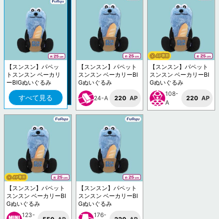
【スンスン】パペッ
【スンスン】パペット
【スンスン】パペット
トスンスン ベーカリ
スンスン ベーカリーBI
スンスン ベーカリーBI
ーBIGぬいぐるみ
Gぬいぐるみ
Gぬいぐるみ
108-
すべて見る
24-A
220
AP
220
AP
A
【スンスン】パペット
【スンスン】パペット
スンスン ベーカリーBI
スンスン ベーカリーBI
Gぬいぐるみ
Gぬいぐるみ
123-
176-