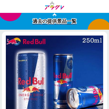
過去の提供景品一覧