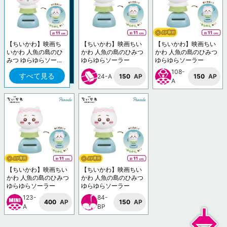
【ちいかわ】映画ち
【ちいかわ】映画ちい
【ちいかわ】映画ちい
いかわ 人魚の島のひ
かわ 人魚の島のひみつ
かわ 人魚の島のひみつ
みつ ゆらゆらソーラ
ゆらゆらソーラー
ゆらゆらソーラー
ー
108-
すべて見る
24-A
150
AP
150
AP
A
【ちいかわ】映画ちい
【ちいかわ】映画ちい
かわ 人魚の島のひみつ
かわ 人魚の島のひみつ
ゆらゆらソーラー
ゆらゆらソーラー
123-
84-
400
AP
150
AP
A
BP