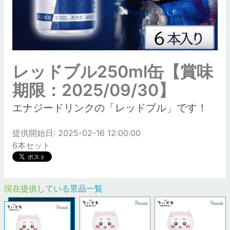
レッドブル250ml缶【賞味
期限：2025/09/30】
エナジードリンクの「レッドブル」です！
提供開始日: 2025-02-16 12:00:00
6本セット
現在提供している景品一覧