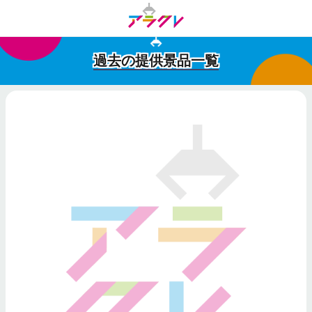
過去の提供景品一覧