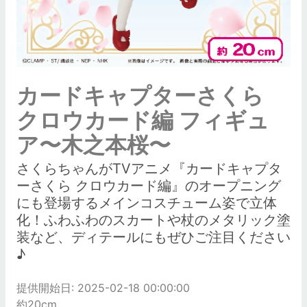
カードキャプターさくら
クロウカード編 フィギュ
ア〜木之本桜〜
さくらちゃんがTVアニメ『カードキャプタ
ーさくら クロウカード編』のオープニング
にも登場するメインコスチューム姿で立体
化！ふわふわのスカートや杖のメタリック塗
装など、ディテールにもぜひご注目ください
♪
提供開始日: 2025-02-18 00:00:00
約20cm