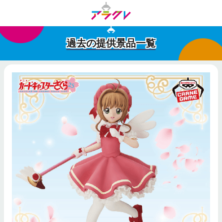
過去の提供景品一覧