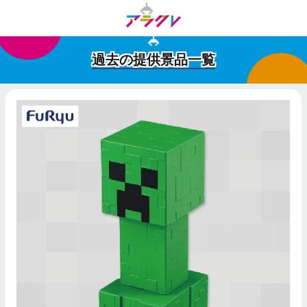
過去の提供景品一覧