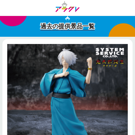
過去の提供景品一覧