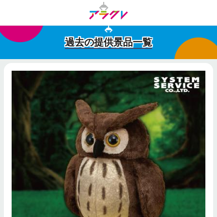
過去の提供景品一覧