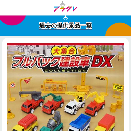
過去の提供景品一覧