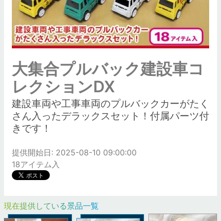
大集合プルバック建設車コ
レクションDX
建設車両や工事車両のプルバックカーがたく
さん入ったデラックスセット！付属パーツ付
きです！
提供開始日: 2025-08-10 09:00:00
18アイテム入
現在提供している景品一覧