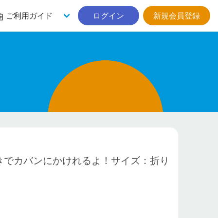
ご利用ガイド
ログイン
新規会員登録
きでカバンにかけれるよ！サイズ：折り