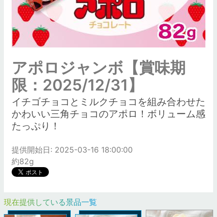
アポロジャンボ【賞味期
限：2025/12/31】
イチゴチョコとミルクチョコを組み合わせた
かわいい三角チョコのアポロ！ボリューム感
たっぷり！
提供開始日: 2025-03-16 18:00:00
約82g
現在提供している景品一覧