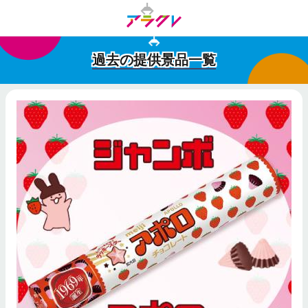
過去の提供景品一覧