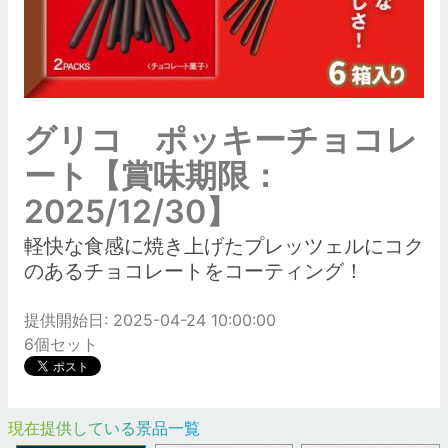
グリコ ポッキーチョコレ
ート【賞味期限：
2025/12/30】
軽快な食感に焼き上げたプレッツェルにコク
のあるチョコレートをコーティング！
提供開始日: 2025-04-24 10:00:00
6個セット
現在提供している景品一覧