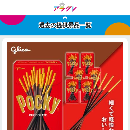
過去の提供景品一覧