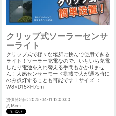
クリップ式ソーラーセンサ
ーライト
クリップ式で様々な場所に挟んで使用できる
ライト！ソーラー充電なので、いちいち充電
したり電池を入れ替える手間もかかりませ
ん！人感センサーモード搭載で人が通る時に
のみ点灯することも可能です！サイズ ：
W8×D15×H7cm
提供開始日: 2025-04-11 12:00:00
約15cm