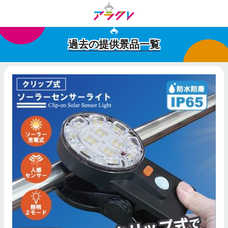
過去の提供景品一覧