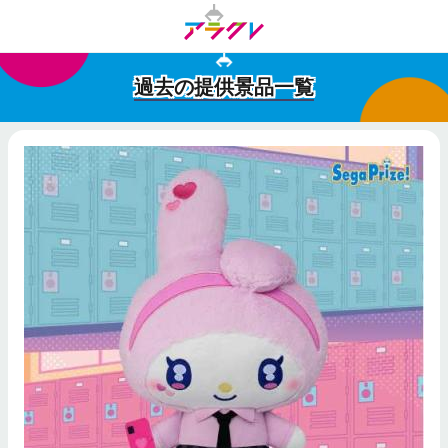
過去の提供景品一覧