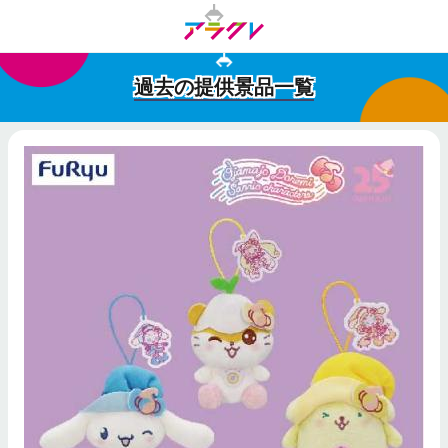
過去の提供景品一覧