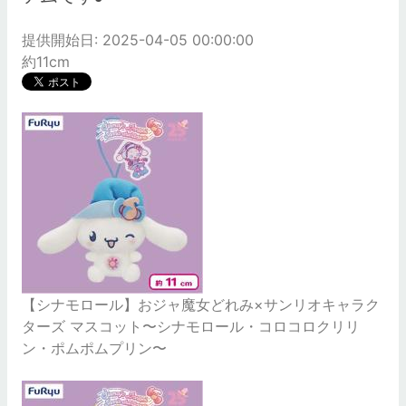
提供開始日: 2025-04-05 00:00:00
約11cm
【シナモロール】おジャ魔女どれみ×サンリオキャラク
ターズ マスコット〜シナモロール・コロコロクリリ
ン・ポムポムプリン〜