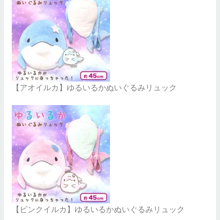
【アオイルカ】ゆるいるかぬいぐるみリュック
【ピンクイルカ】ゆるいるかぬいぐるみリュック