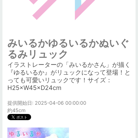
みいるかゆるいるかぬいぐ
るみリュック
イラストレーターの「みいるかさん」が描く
『ゆるいるか』がリュックになって登場！と
っても可愛いリュックです！サイズ：
H25×W45×D24cm
提供開始日: 2025-04-06 00:00:00
約45cm