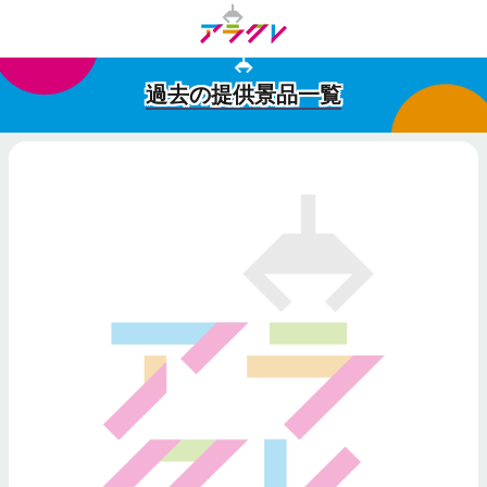
過去の提供景品一覧