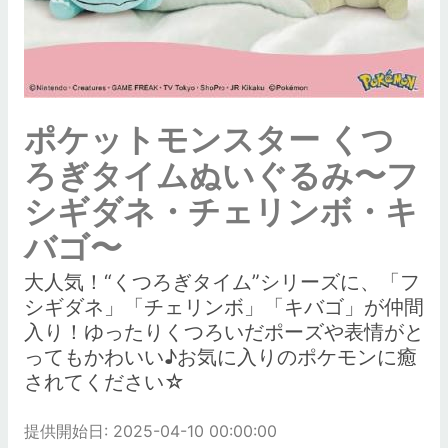
ポケットモンスター くつ
ろぎタイムぬいぐるみ〜フ
シギダネ・チェリンボ・キ
バゴ〜
大人気！“くつろぎタイム”シリーズに、「フ
シギダネ」「チェリンボ」「キバゴ」が仲間
入り！ゆったりくつろいだポーズや表情がと
ってもかわいい♪お気に入りのポケモンに癒
されてください☆
提供開始日: 2025-04-10 00:00:00