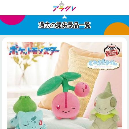
過去の提供景品一覧