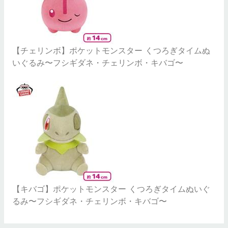
【チェリンボ】ポケットモンスター くつろぎタイムぬ
いぐるみ〜フシギダネ・チェリンボ・キバゴ〜
【キバゴ】ポケットモンスター くつろぎタイムぬいぐ
るみ〜フシギダネ・チェリンボ・キバゴ〜