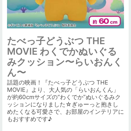
たべっ子どうぶつ THE
MOVIE わくでかぬいぐる
みクッション〜らいおんく
ん〜
話題の映画！『たべっ子どうぶつ THE
MOVIE』より、大人気の「らいおんくん」
が約60cmサイズの“わくでか”ぬいぐるみク
ッションになりました☆ぎゅーっと抱きし
めたくなる可愛さで、お部屋のインテリアに
もおすすめです♪