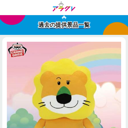
過去の提供景品一覧