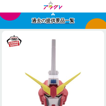
過去の提供景品一覧