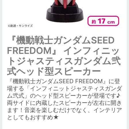
『機動戦士ガンダムSEED
FREEDOM』 インフィニッ
トジャスティスガンダム弐
式ヘッド型スピーカー
『機動戦士ガンダムSEED FREEDOM』に登
場する「インフィニットジャスティスガンダ
ム弐式」のヘッド型スピーカーが登場です♪
両サイドに内蔵したスピーカーが左右に開き
ます！音楽を楽しむだけでなく、インテリア
としてもおすすめ★