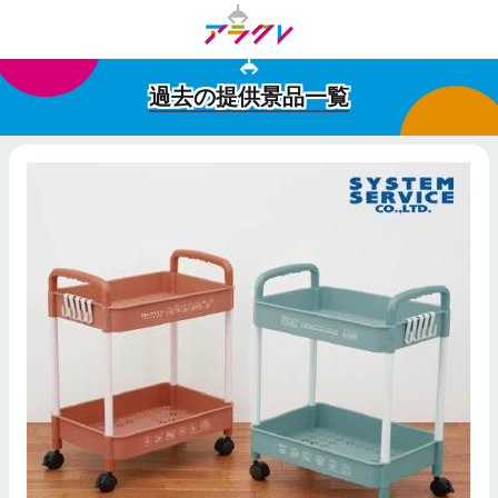
過去の提供景品一覧