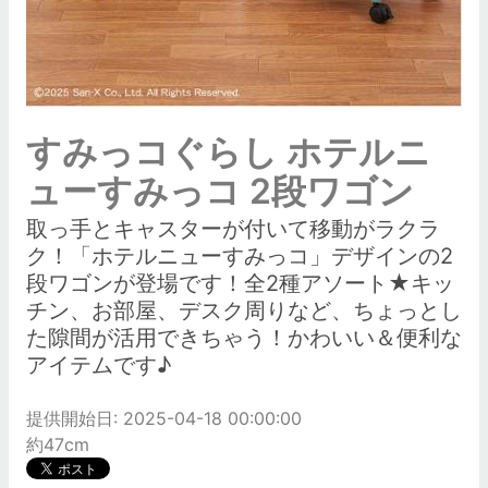
すみっコぐらし ホテルニ
ューすみっコ 2段ワゴン
取っ手とキャスターが付いて移動がラクラ
ク！「ホテルニューすみっコ」デザインの2
段ワゴンが登場です！全2種アソート★キッ
チン、お部屋、デスク周りなど、ちょっとし
た隙間が活用できちゃう！かわいい＆便利な
アイテムです♪
提供開始日: 2025-04-18 00:00:00
約47cm