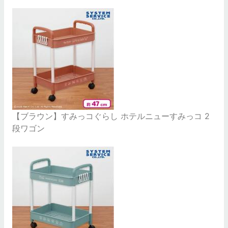
【ブラウン】すみっコぐらし ホテルニューすみっコ 2
段ワゴン