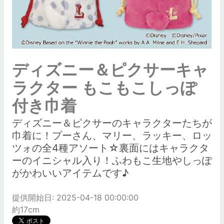
ディズニー＆ピクサーキャ
ラクター もこもこしっぽ
付き巾着
ディズニー＆ピクサーのキャラクターたちが
巾着に！プーさん、マリー、ラッキー、ロッ
ツォの全4種アソート☆裏面にはキャラクタ
ーのイニシャル入り！ふわもこ生地やしっぽ
がかわいいアイテムです♪
提供開始日: 2025-04-18 00:00:00
約17cm