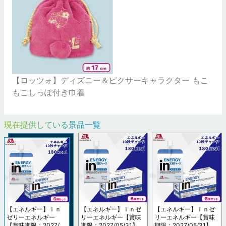
【ロッツォ】ディズニー＆ピクサーキャラクター もこ
もこしっぽ付き巾着
現在提供している景品一覧
【エネルギー】ｉｎ
【エネルギー】ｉｎゼ
【エネルギー】ｉｎゼ
ゼリーエネルギー
リーエネルギー【賞味
リーエネルギー【賞味
【賞味期限：2027/0
期限：2027/05/31】
期限：2027/05/31】