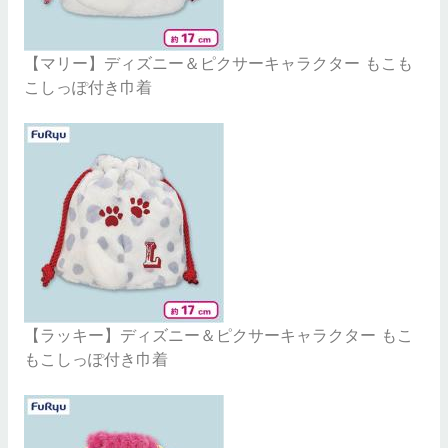
【マリー】ディズニー＆ピクサーキャラクター もこも
こしっぽ付き巾着
【ラッキー】ディズニー＆ピクサーキャラクター もこ
もこしっぽ付き巾着