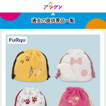
過去の提供景品一覧