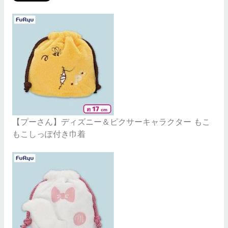
【プーさん】ディズニー＆ピクサーキャラクター もこ
もこしっぽ付き巾着