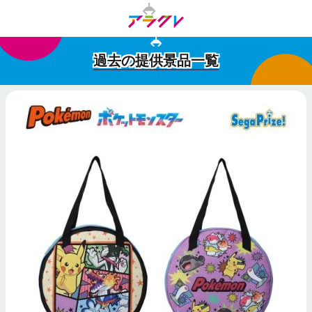
過去の提供景品一覧