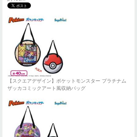
【スクエアデザイン】ポケットモンスター プラチナム
ザッカコミックアート風収納バッグ