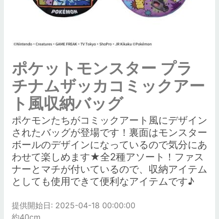
ポケットモンスター プラ
チナムザッカコミックアー
ト風収納バッグ
ポケモンたちがコミックアート風にデザイン
されたバッグが登場です！裏面はモンスター
ボールのデザインになっているので気分にあ
わせて楽しめます★全2種アソート！ファス
ナーとマチが付いているので、収納アイテム
としても使用できて便利なアイテムです♪
提供開始日: 2025-04-18 00:00:00
約40cm