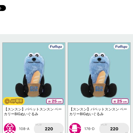
【スンスン】パペットスンスン ベー
【スンスン】パペットスンスン ベー
カリーBIGぬいぐるみ
カリーBIGぬいぐるみ
1PLAY
1PLAY
220
220
108-A
176-D