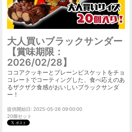
大人買いブラックサンダー
【賞味期限：
2026/02/28】
ココアクッキーとプレーンビスケットをチョ
コレートでコーティングした、食べ応えのあ
るザクザク食感がおいしいブラックサンダ
ー！
提供開始日: 2025-05-26 09:00:00
20個セット