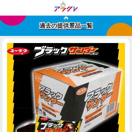
過去の提供景品一覧