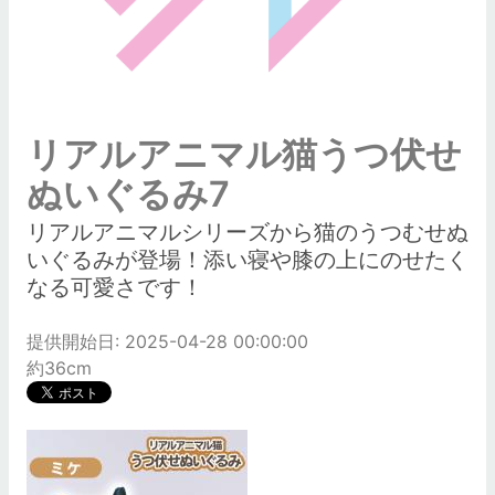
リアルアニマル猫うつ伏せ
ぬいぐるみ7
リアルアニマルシリーズから猫のうつむせぬ
いぐるみが登場！添い寝や膝の上にのせたく
なる可愛さです！
提供開始日: 2025-04-28 00:00:00
約36cm