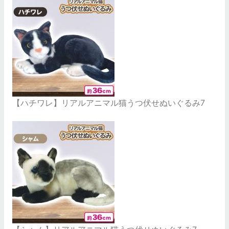
【ハチワレ】リアルアニマル猫うつ伏せぬいぐるみ7