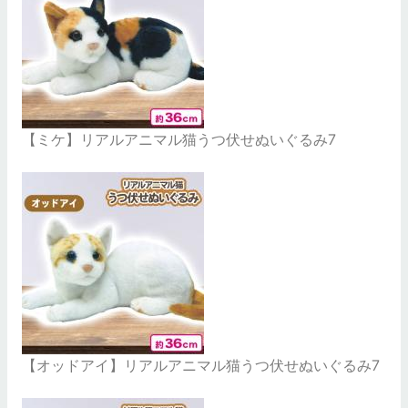
【ミケ】リアルアニマル猫うつ伏せぬいぐるみ7
【オッドアイ】リアルアニマル猫うつ伏せぬいぐるみ7