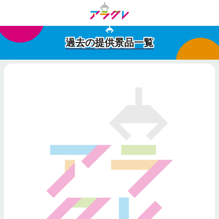
過去の提供景品一覧