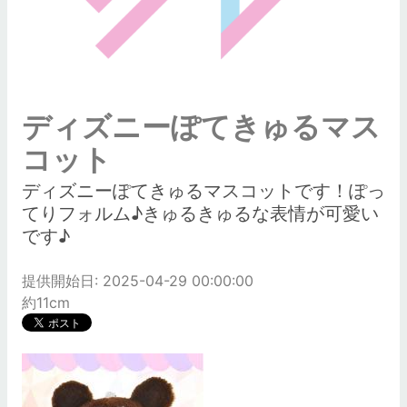
ディズニーぽてきゅるマス
コット
ディズニーぽてきゅるマスコットです！ぽっ
てりフォルム♪きゅるきゅるな表情が可愛い
です♪
提供開始日: 2025-04-29 00:00:00
約11cm