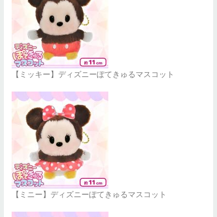
【ミッキー】ディズニーぽてきゅるマスコット
【ミニー】ディズニーぽてきゅるマスコット