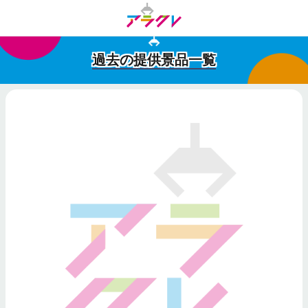
過去の提供景品一覧