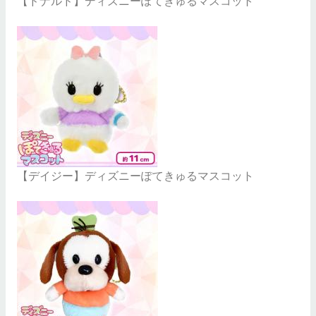
【ドナルド】ディズニーぽてきゅるマスコット
【デイジー】ディズニーぽてきゅるマスコット