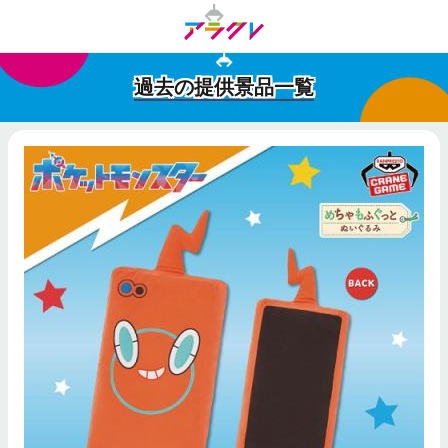
過去の提供景品一覧