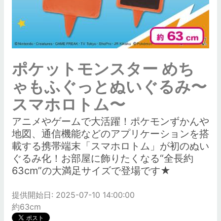
ポケットモンスター めち
ゃもふぐっとぬいぐるみ〜
スマホロトム〜
アニメやゲームで大活躍！ポケモンずかんや
地図、通信機能などのアプリケーションを搭
載する携帯端末「スマホロトム」が初のぬい
ぐるみ化！お部屋に飾りたくなる“全長約
63cm”の大満足サイズで登場です★
提供開始日: 2025-07-10 14:00:00
約63cm